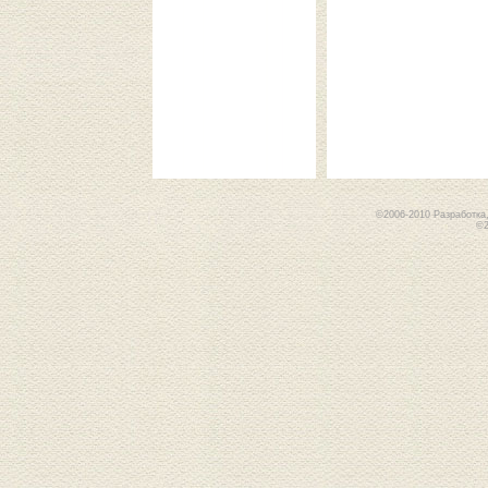
©2006-2010 Разработка
©2